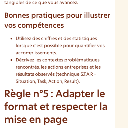
tangibles de ce que vous avancez.
Bonnes pratiques pour illustrer
vos compétences
Utilisez des chiffres et des statistiques
lorsque c’est possible pour quantifier vos
accomplissements.
Décrivez les contextes problématiques
rencontrés, les actions entreprises et les
résultats observés (technique S.T.A.R –
Situation, Task, Action, Result).
Règle n°5 : Adapter le
format et respecter la
mise en page