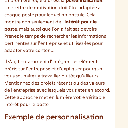
La première règle d’or est la
personnalisation
.
Une lettre de motivation doit être adaptée à
chaque poste pour lequel on postule. Cela
montre non seulement de l’
intérêt pour le
poste
, mais aussi que l’on a fait ses devoirs.
Prenez le temps de rechercher les informations
pertinentes sur l’entreprise et utilisez-les pour
adapter votre contenu.
Il s’agit notamment d’intégrer des éléments
précis sur l’entreprise et d’expliquer pourquoi
vous souhaitez y travailler plutôt qu’ailleurs.
Mentionnez des projets récents ou des valeurs
de l’entreprise avec lesquels vous êtes en accord.
Cette approche met en lumière votre véritable
intérêt pour le poste.
Exemple de personnalisation