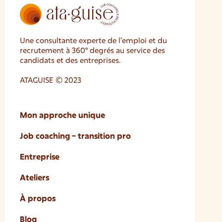
Une consultante experte de l’emploi et du
recrutement à 360° degrés au service des
candidats et des entreprises.
ATAGUISE © 2023
Mon approche unique
Job coaching – transition pro
Entreprise
Ateliers
À propos
Blog