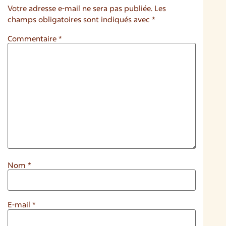
Votre adresse e-mail ne sera pas publiée.
Les
champs obligatoires sont indiqués avec
*
Commentaire
*
Nom
*
E-mail
*