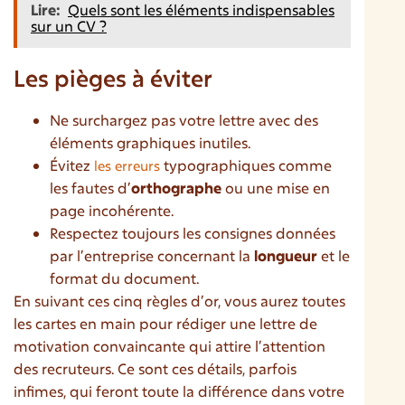
Lire:
Quels sont les éléments indispensables
sur un CV ?
Les pièges à éviter
Ne surchargez pas votre lettre avec des
éléments graphiques inutiles.
Évitez
typographiques comme
les erreurs
les fautes d’
orthographe
ou une mise en
page incohérente.
Respectez toujours les consignes données
par l’entreprise concernant la
longueur
et le
format du document.
En suivant ces cinq règles d’or, vous aurez toutes
les cartes en main pour rédiger une lettre de
motivation convaincante qui attire l’attention
des recruteurs. Ce sont ces détails, parfois
infimes, qui feront toute la différence dans votre