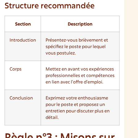
Structure recommandée
Section
Description
Introduction
Présentez-vous brièvement et
spécifiez le poste pour lequel
vous postulez.
Corps
Mettez en avant vos expériences
professionnelles et compétences
en lien avec l’offre d’emploi.
Conclusion
Exprimez votre enthousiasme
pour le poste et proposez un
entretien pour discuter plus en
détail.
Règle n°3 : Misons sur