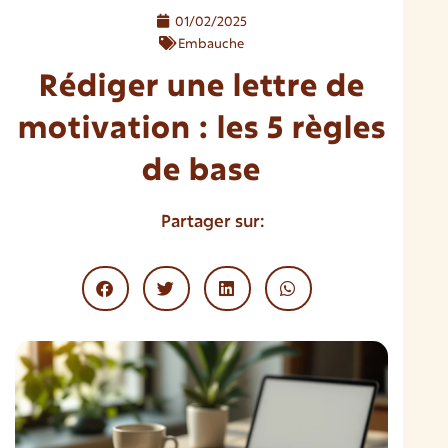
01/02/2025
Embauche
Rédiger une lettre de
motivation : les 5 règles
de base
Partager sur: