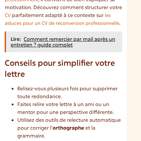
motivation. Découvrez comment structurer votre
parfaitement adapté à ce contexte sur
CV
les
.
astuces pour un CV de reconversion professionnelle
Lire:
Comment remercier par mail après un
entretien ? guide complet
Conseils pour simplifier votre
lettre
Relisez-vous plusieurs fois pour supprimer
toute redondance.
Faites relire votre lettre à un ami ou un
mentor pour une perspective différente.
Utilisez des outils de relecture automatique
pour corriger l’
orthographe
et la
grammaire.