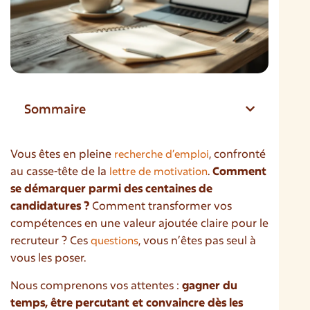
Sommaire
Vous êtes en pleine
, confronté
recherche d’emploi
au casse-tête de la
.
Comment
lettre de motivation
se démarquer parmi des centaines de
candidatures ?
Comment transformer vos
compétences en une valeur ajoutée claire pour le
recruteur ? Ces
, vous n’êtes pas seul à
questions
vous les poser.
Nous comprenons vos attentes :
gagner du
temps, être percutant et convaincre dès les