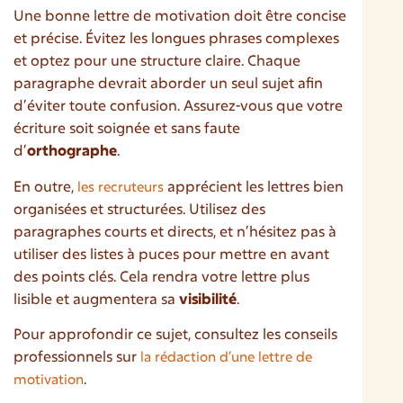
Une bonne lettre de motivation doit être concise
et précise. Évitez les longues phrases complexes
et optez pour une structure claire. Chaque
paragraphe devrait aborder un seul sujet afin
d’éviter toute confusion. Assurez-vous que votre
écriture soit soignée et sans faute
d’
orthographe
.
En outre,
apprécient les lettres bien
les recruteurs
organisées et structurées. Utilisez des
paragraphes courts et directs, et n’hésitez pas à
utiliser des listes à puces pour mettre en avant
des points clés. Cela rendra votre lettre plus
lisible et augmentera sa
visibilité
.
Pour approfondir ce sujet, consultez les conseils
professionnels sur
la rédaction d’une lettre de
.
motivation