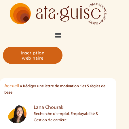
Inscription
webinaire
Accueil
»
Rédiger une lettre de motivation : les 5 règles de
base
Lana Chouraki
Recherche d'emploi, Employabilité &
Gestion de carrière