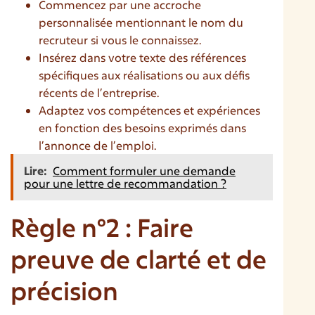
Commencez par une accroche
personnalisée mentionnant le nom du
recruteur si vous le connaissez.
Insérez dans votre texte des références
spécifiques aux réalisations ou aux défis
récents de l’entreprise.
Adaptez vos compétences et expériences
en fonction des besoins exprimés dans
l’annonce de l’emploi.
Lire:
Comment formuler une demande
pour une lettre de recommandation ?
Règle n°2 : Faire
preuve de clarté et de
précision