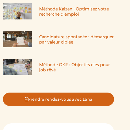
Méthode Kaizen : Optimisez votre
recherche d'emploi
Candidature spontanée : démarquer
par valeur ciblée
Méthode OKR : Objectifs clés pour
job rêvé
Prendre rendez-vous avec Lana