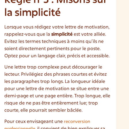
la simplicité
Lorsque vous rédigez votre lettre de motivation,
rappelez-vous que la
simplicité
est votre alliée.
Evitez les termes techniques à moins qu’ils ne
soient directement pertinents pour le poste.
Optez pour un langage clair, précis et accessible.
Une lettre trop complexe peut décourager le
lecteur. Privilégiez des phrases courtes et évitez
les paragraphes trop longs. La longueur idéale
pour une lettre de motivation se situe entre une
demi-page et une page entière. Trop longue, elle
risque de ne pas être entièrement lue; trop
courte, elle pourrait sembler bâclée.
Pour ceux envisageant une
reconversion
, il convient de bien expliquer sa
professionnelle