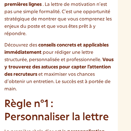
premières lignes
. La lettre de motivation n’est
pas une simple formalité. C’est une opportunité
stratégique de montrer que vous comprenez les
enjeux du poste et que vous êtes prêt à y
répondre.
Découvrez des
conseils concrets et applicables
immédiatement
pour rédiger une lettre
structurée, personnalisée et professionnelle.
Vous
y trouverez des astuces pour capter l’attention
des recruteurs
et maximiser vos chances
d’obtenir un entretien. Le succès est à portée de
main.
Règle n°1 :
Personnaliser la lettre