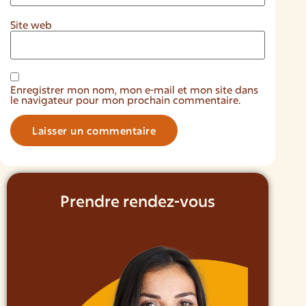
Site web
Enregistrer mon nom, mon e-mail et mon site dans
le navigateur pour mon prochain commentaire.
Prendre rendez-vous