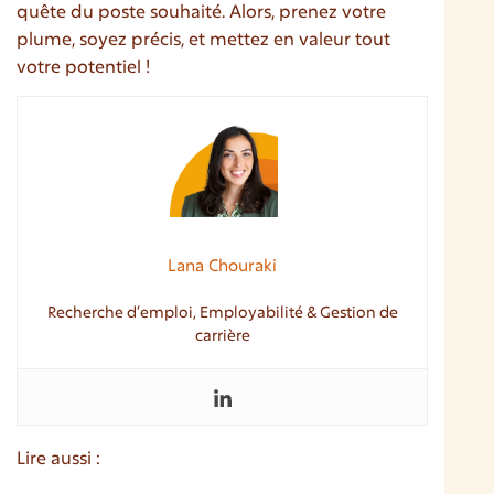
quête du poste souhaité. Alors, prenez votre
plume, soyez précis, et mettez en valeur tout
votre potentiel !
Lana Chouraki
Recherche d’emploi, Employabilité & Gestion de
carrière
Lire aussi :