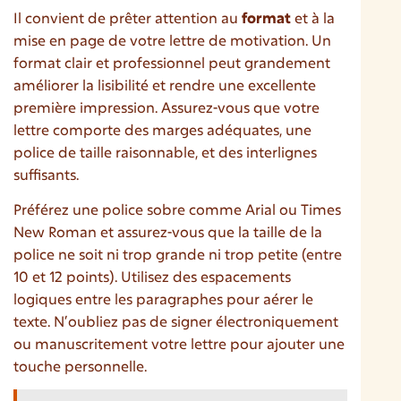
Il convient de prêter attention au
format
et à la
mise en page de votre lettre de motivation. Un
format clair et professionnel peut grandement
améliorer la lisibilité et rendre une excellente
première impression. Assurez-vous que votre
lettre comporte des marges adéquates, une
police de taille raisonnable, et des interlignes
suffisants.
Préférez une police sobre comme Arial ou Times
New Roman et assurez-vous que la taille de la
police ne soit ni trop grande ni trop petite (entre
10 et 12 points). Utilisez des espacements
logiques entre les paragraphes pour aérer le
texte. N’oubliez pas de signer électroniquement
ou manuscritement votre lettre pour ajouter une
touche personnelle.