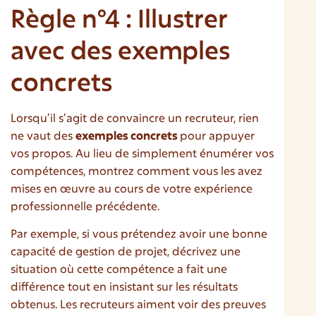
Règle n°4 : Illustrer
avec des exemples
concrets
Lorsqu’il s’agit de convaincre un recruteur, rien
ne vaut des
exemples concrets
pour appuyer
vos propos. Au lieu de simplement énumérer vos
compétences, montrez comment vous les avez
mises en œuvre au cours de votre expérience
professionnelle précédente.
Par exemple, si vous prétendez avoir une bonne
capacité de gestion de projet, décrivez une
situation où cette compétence a fait une
différence tout en insistant sur les résultats
obtenus. Les recruteurs aiment voir des preuves