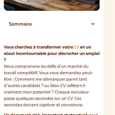
Sommaire
Vous cherchez à transformer votre
en un
CV
atout incontournable pour décrocher un emploi
?
Nous comprenons les défis d’un marché du
travail compétitif. Vous vous demandez peut-
être : Comment me démarquer parmi tant
d’autres candidats ? ou Mon CV reflète-t-il
vraiment mon potentiel ? Chaque recruteur
passe quelques secondes sur un CV. Ces
secondes doivent captiver et convaincre.
Un document clair, impactant et structuré
peut