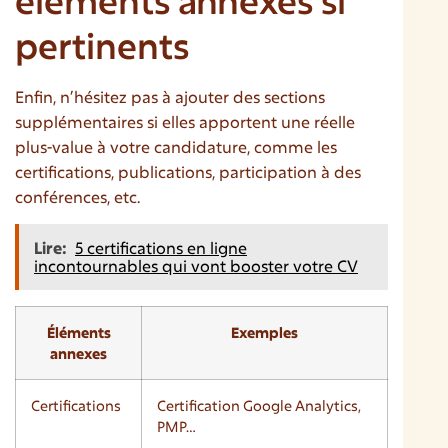
éléments annexes si
pertinents
Enfin, n’hésitez pas à ajouter des sections
supplémentaires si elles apportent une réelle
plus-value à votre candidature, comme les
certifications, publications, participation à des
conférences, etc.
Lire:
5 certifications en ligne
incontournables qui vont booster votre CV
Éléments
Exemples
annexes
Certifications
Certification Google Analytics,
PMP…