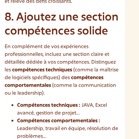
et relevé des défis croissants.
8. Ajoutez une section
compétences solide
En complément de vos expériences
professionnelles, incluez une section claire et
détaillée dédiée à vos compétences. Distinguez
les
compétences techniques
(comme la maîtrise
de logiciels spécifiques) des
compétences
comportementales
(comme la communication
ou le leadership).
Compétences techniques :
JAVA, Excel
avancé, gestion de projet…
Compétences comportementales :
Leadership, travail en équipe, résolution de
problèmes…