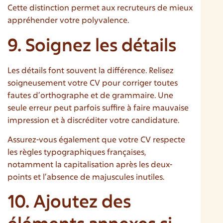
Cette distinction permet aux recruteurs de mieux
appréhender votre polyvalence.
9. Soignez les détails
Les détails font souvent la différence. Relisez
soigneusement votre CV pour corriger toutes
fautes d’orthographe et de grammaire. Une
seule erreur peut parfois suffire à faire mauvaise
impression et à discréditer votre candidature.
Assurez-vous également que votre CV respecte
les règles typographiques françaises,
notamment la capitalisation après les deux-
points et l’absence de majuscules inutiles.
10. Ajoutez des