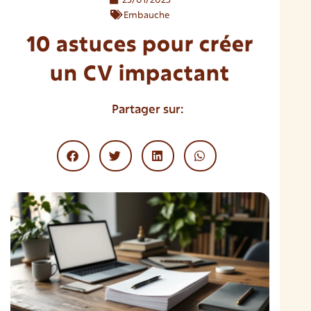
Embauche
10 astuces pour créer
un CV impactant
Partager sur: