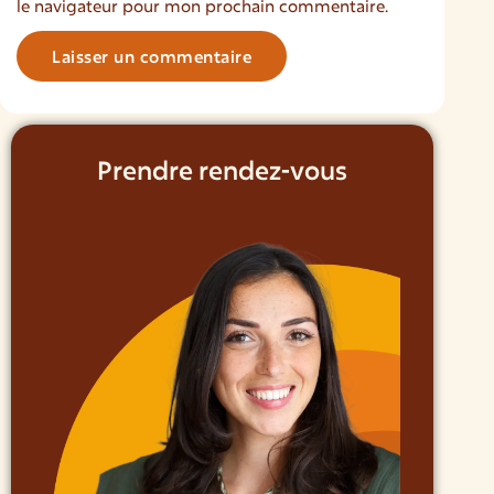
le navigateur pour mon prochain commentaire.
Prendre rendez-vous