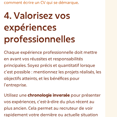
.
comment écrire un CV qui se démarque
4. Valorisez vos
expériences
professionnelles
Chaque expérience professionnelle doit mettre
en avant vos réussites et responsabilités
principales. Soyez précis et quantitatif lorsque
c’est possible : mentionnez les projets réalisés, les
objectifs atteints, et les bénéfices pour
l’entreprise.
Utilisez une
chronologie inversée
pour présenter
vos expériences, c’est-à-dire du plus récent au
plus ancien. Cela permet au recruteur de voir
rapidement votre dernière ou actuelle situation