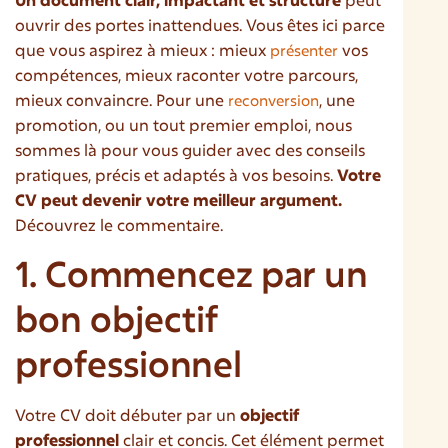
ouvrir des portes inattendues. Vous êtes ici parce
que vous aspirez à mieux : mieux
vos
présenter
compétences, mieux raconter votre parcours,
mieux convaincre. Pour une
, une
reconversion
promotion, ou un tout premier emploi, nous
sommes là pour vous guider avec des conseils
pratiques, précis et adaptés à vos besoins.
Votre
CV peut devenir votre meilleur argument.
Découvrez le commentaire.
1. Commencez par un
bon objectif
professionnel
Votre CV doit débuter par un
objectif
professionnel
clair et concis. Cet élément permet