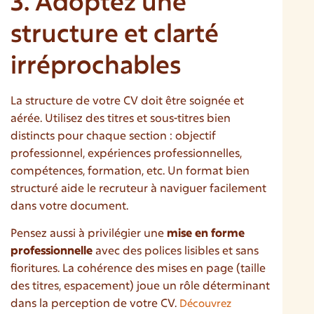
3. Adoptez une
structure et clarté
irréprochables
La structure de votre CV doit être soignée et
aérée. Utilisez des titres et sous-titres bien
distincts pour chaque section : objectif
professionnel, expériences professionnelles,
compétences, formation, etc. Un format bien
structuré aide le recruteur à naviguer facilement
dans votre document.
Pensez aussi à privilégier une
mise en forme
professionnelle
avec des polices lisibles et sans
fioritures. La cohérence des mises en page (taille
des titres, espacement) joue un rôle déterminant
dans la perception de votre CV.
Découvrez