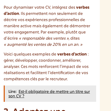
Pour dynamiser votre CV, intégrez des
verbes
d’action
. Ils permettent non seulement de
décrire vos expériences professionnelles de
manière active mais également de démontrer
votre engagement. Par exemple, plutôt que
d’écrire
« responsable des ventes »
, dites
« augmenté les ventes de 20% en un an. »
Voici quelques exemples de
verbes d’action
:
gérer, développer, coordonner, améliorer,
analyser. Ces mots renforcent l’impact de vos
réalisations et facilitent l’identification de vos
compétences clés par le recruteur.
Lire:
Est-il obligatoire de mettre un titre sur
son CV ?