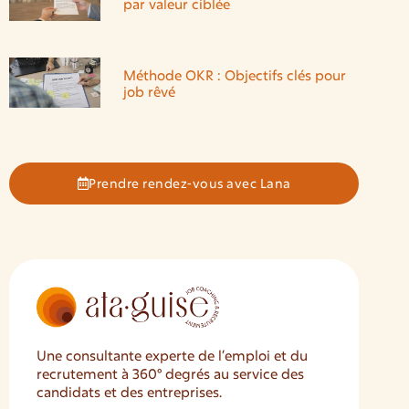
par valeur ciblée
Méthode OKR : Objectifs clés pour
job rêvé
Prendre rendez-vous avec Lana
Une consultante experte de l’emploi et du
recrutement à 360° degrés au service des
candidats et des entreprises.