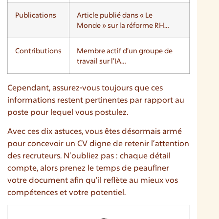
Publications
Article publié dans « Le
Monde » sur la réforme RH…
Contributions
Membre actif d’un groupe de
travail sur l’IA…
Cependant, assurez-vous toujours que ces
informations restent pertinentes par rapport au
poste pour lequel vous postulez.
Avec ces dix astuces, vous êtes désormais armé
pour concevoir un CV digne de retenir l’attention
des recruteurs. N’oubliez pas : chaque détail
compte, alors prenez le temps de peaufiner
votre document afin qu’il reflète au mieux vos
compétences et votre potentiel.