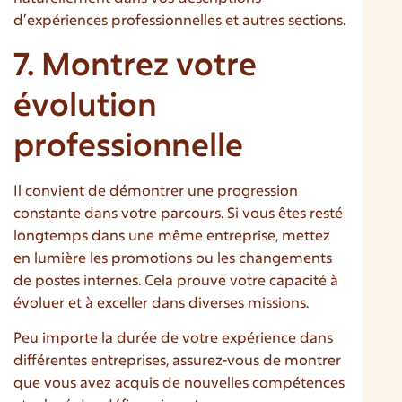
d’expériences professionnelles et autres sections.
7. Montrez votre
évolution
professionnelle
Il convient de démontrer une progression
constante dans votre parcours. Si vous êtes resté
longtemps dans une même entreprise, mettez
en lumière les promotions ou les changements
de postes internes. Cela prouve votre capacité à
évoluer et à exceller dans diverses missions.
Peu importe la durée de votre expérience dans
différentes entreprises, assurez-vous de montrer
que vous avez acquis de nouvelles compétences