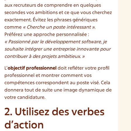
aux recruteurs de comprendre en quelques
secondes vos ambitions et ce que vous cherchez
exactement. Évitez les phrases génériques
comme
« Cherche un poste intéressant »
.
Préférez une approche personnalisée :
« Passionné par le développement software, je
souhaite intégrer une entreprise innovante pour
contribuer à des projets ambitieux. »
L’
objectif professionnel
doit refléter votre profil
professionnel et montrer comment vos
compétences correspondent au poste visé. Cela
donnera tout de suite une image dynamique de
votre candidature.
2. Utilisez des verbes
d’action