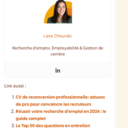
Lana Chouraki
Recherche d’emploi, Employabilité & Gestion de
carrière
Lire aussi :
CV de reconversion professionnelle: astuces
de pro pour convaincre les recruteurs
Réussir votre recherche d’emploi en 2024 : le
guide complet
Le Top 50 des questions en entretien