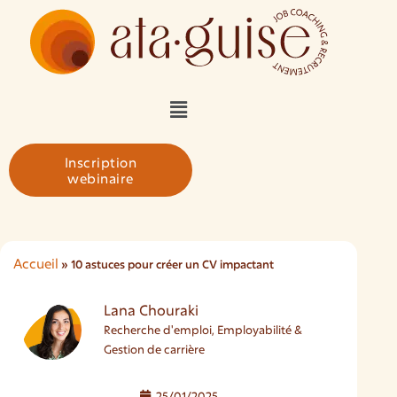
Inscription
webinaire
Accueil
»
10 astuces pour créer un CV impactant
Lana Chouraki
Recherche d'emploi, Employabilité &
Gestion de carrière
25/01/2025