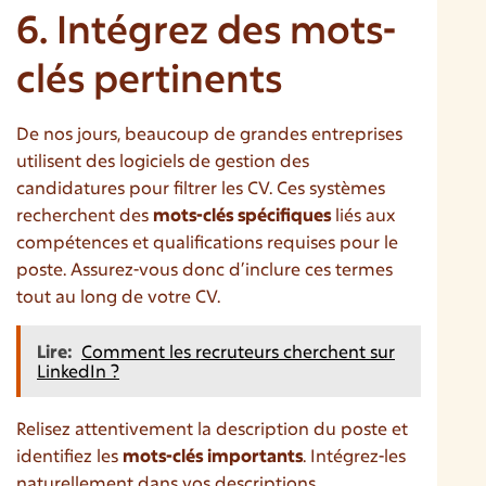
6. Intégrez des mots-
clés pertinents
De nos jours, beaucoup de grandes entreprises
utilisent des logiciels de gestion des
candidatures pour filtrer les CV. Ces systèmes
recherchent des
mots-clés spécifiques
liés aux
compétences et qualifications requises pour le
poste. Assurez-vous donc d’inclure ces termes
tout au long de votre CV.
Lire:
Comment les recruteurs cherchent sur
LinkedIn ?
Relisez attentivement la description du poste et
identifiez les
mots-clés importants
. Intégrez-les
naturellement dans vos descriptions