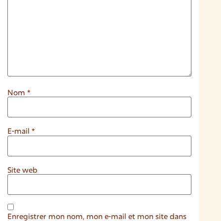
Nom
*
E-mail
*
Site web
Enregistrer mon nom, mon e-mail et mon site dans