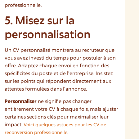
professionnelle.
5. Misez sur la
personnalisation
Un CV personnalisé montrera au recruteur que
vous avez investi du temps pour postuler à son
offre. Adaptez chaque envoi en fonction des
spécificités du poste et de l’entreprise. Insistez
sur les points qui répondent directement aux
attentes formulées dans l’annonce.
Personnaliser
ne signifie pas changer
entièrement votre CV à chaque fois, mais ajuster
certaines sections clés pour maximaliser leur
impact.
Voici quelques astuces pour les CV de
.
reconversion professionnelle