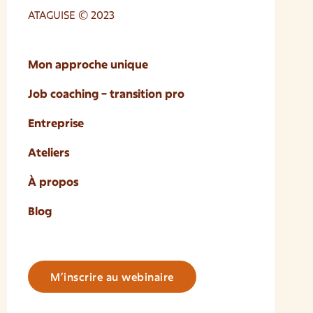
ATAGUISE © 2023
Mon approche unique
Job coaching – transition pro
Entreprise
Ateliers
À propos
Blog
M’inscrire au webinaire