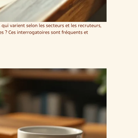
i varient selon les secteurs et les recruteurs,
 ? Ces interrogatoires sont fréquents et