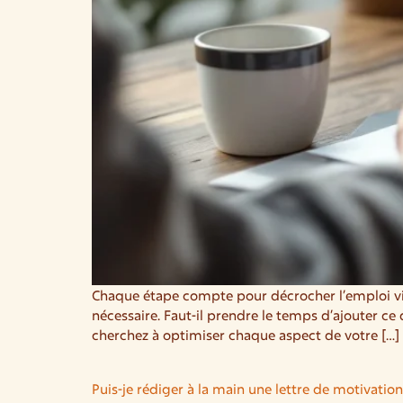
Chaque étape compte pour décrocher l’emploi vis
nécessaire. Faut-il prendre le temps d’ajouter c
cherchez à optimiser chaque aspect de votre […]
Puis-je rédiger à la main une lettre de motivatio