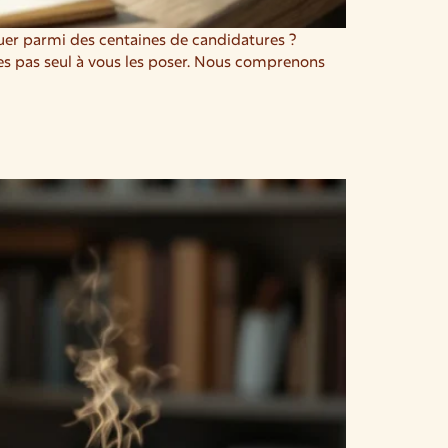
uer parmi des centaines de candidatures ?
es pas seul à vous les poser. Nous comprenons