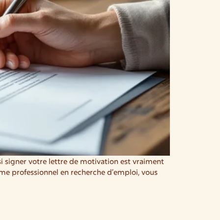
signer votre lettre de motivation est vraiment
mme professionnel en recherche d’emploi, vous