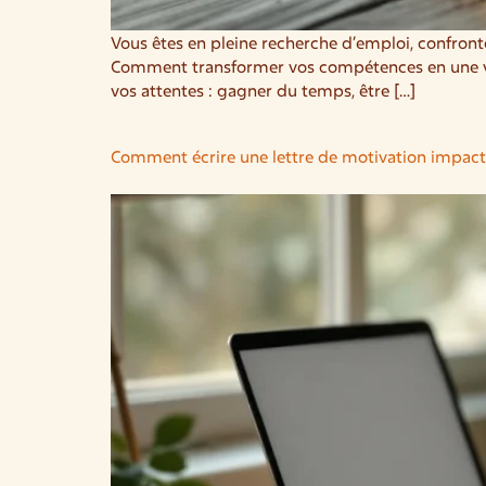
Vous êtes en pleine recherche d’emploi, confron
Comment transformer vos compétences en une vale
vos attentes : gagner du temps, être […]
Comment écrire une lettre de motivation impact