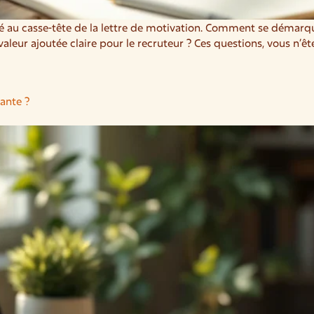
té au casse-tête de la lettre de motivation. Comment se démarq
ur ajoutée claire pour le recruteur ? Ces questions, vous n’êt
ante ?