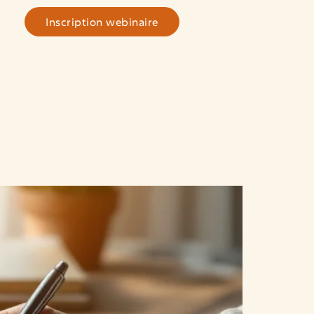
Inscription webinaire