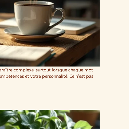
paraître complexe, surtout lorsque chaque mot
ompétences et votre personnalité. Ce n’est pas