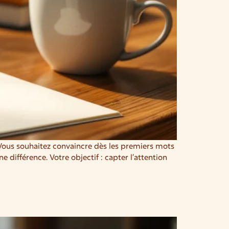
 Vous souhaitez convaincre dès les premiers mots
ifférence. Votre objectif : capter l’attention